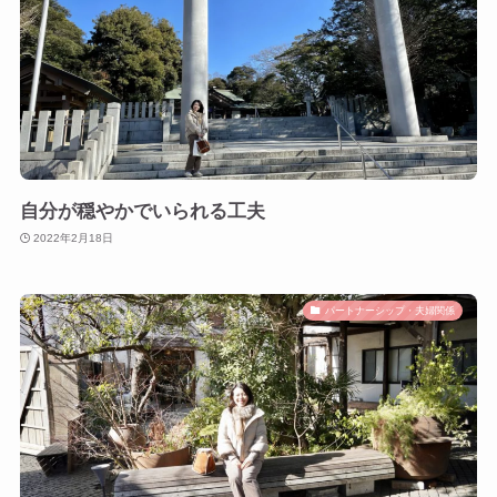
自分が穏やかでいられる工夫
2022年2月18日
パートナーシップ・夫婦関係