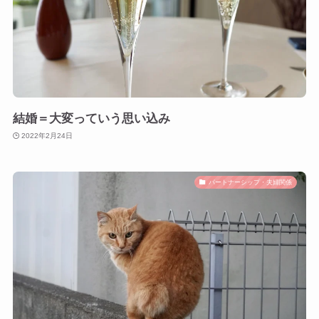
結婚＝大変っていう思い込み
2022年2月24日
パートナーシップ・夫婦関係