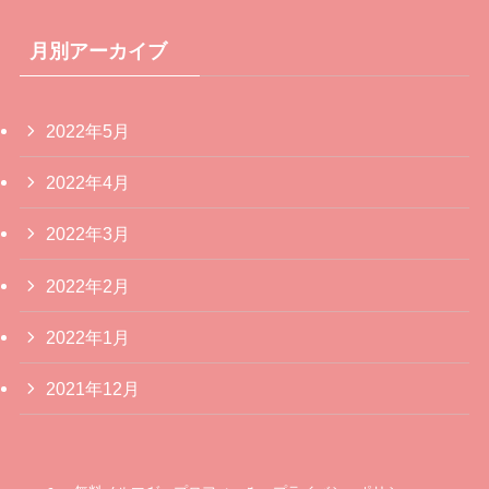
月別アーカイブ
2022年5月
2022年4月
2022年3月
2022年2月
2022年1月
2021年12月