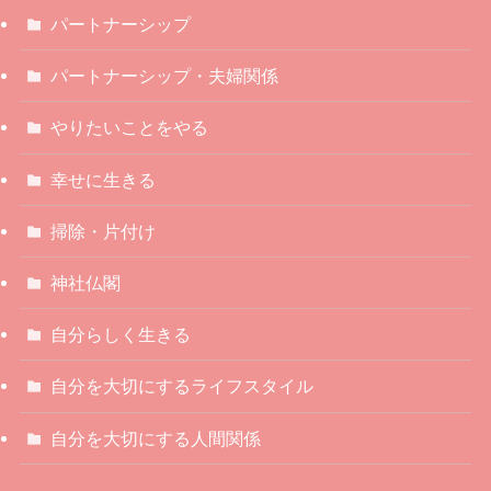
パートナーシップ
パートナーシップ・夫婦関係
やりたいことをやる
幸せに生きる
掃除・片付け
神社仏閣
自分らしく生きる
自分を大切にするライフスタイル
自分を大切にする人間関係