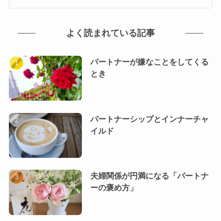
よく読まれている記事
パートナーが嫌なことをしてくる
とき
パートナーシップとインナーチャ
イルド
夫婦関係が円満になる「パートナ
ーの褒め方」