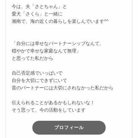
今は、夫「さとちゃん」と
愛犬「さくら」と一緒に
湘南で、海の近くの暮らしを楽しんでいます^^
「自分には幸せなパートナーシップなんて、
穏やかで幸せな家庭なんて無理」
と思ってた私だから
自己否定感でいっぱいで
自分を大切にできずにいて
昔のパートナーには大切にされなかった私だから
伝えられることがあるかもしれないな！
そう思って、今の活動をしています
プロフィール