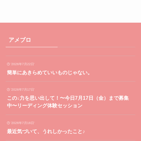
アメブロ
'2026年7月22日'
簡単にあきらめていいものじゃない。
'2026年7月17日'
この↓力を思い出して！〜今日7月17日（金）まで募集
中〜リーディング体験セッション
'2026年7月16日'
最近気づいて、うれしかったこと♪