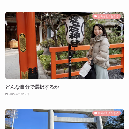
自分らしく生きる
どんな自分で選択するか
2022年2月19日
自分らしく生きる