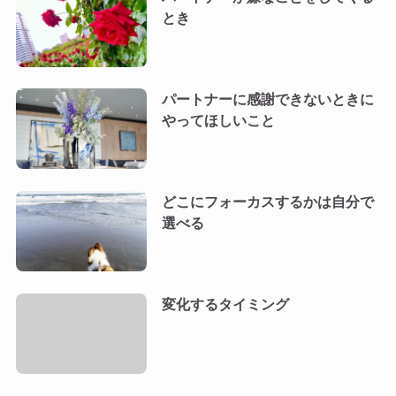
とき
パートナーに感謝できないときに
やってほしいこと
どこにフォーカスするかは自分で
選べる
変化するタイミング