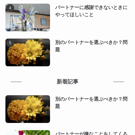
パートナーに感謝できないときに
やってほしいこと
別のパートナーを選ぶべきか？問
題
新着記事
別のパートナーを選ぶべきか？問
題
パートナーが嫌なことをしてくる