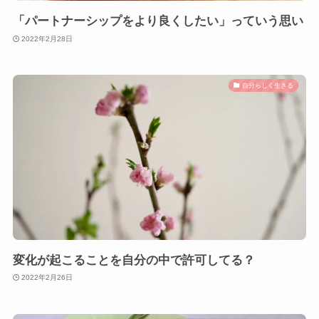
「パートナーシップをより良くしたい」っていう思い
2022年2月28日
自分らしく生きる
変化が起こることを自分の中で許可してる？
2022年2月26日