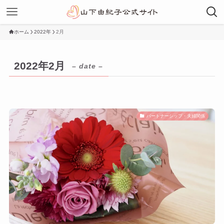
ホーム
2022年
2月
2022年2月
– date –
パートナーシップ・夫婦関係