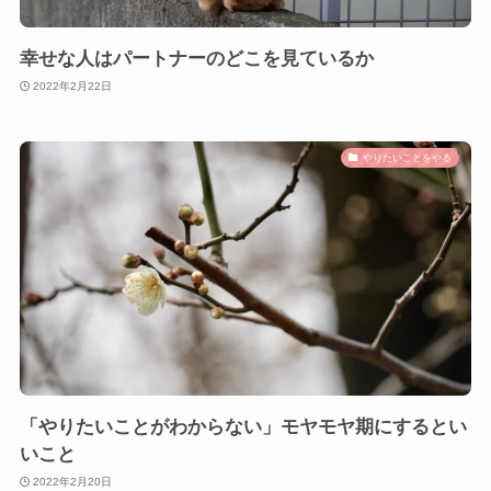
幸せな人はパートナーのどこを見ているか
2022年2月22日
やりたいことをやる
「やりたいことがわからない」モヤモヤ期にするとい
いこと
2022年2月20日