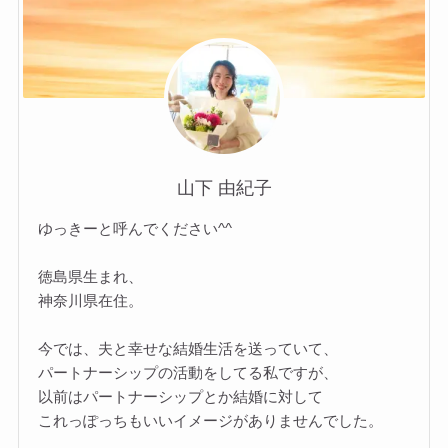
山下 由紀子
ゆっきーと呼んでください^^
徳島県生まれ、
神奈川県在住。
今では、夫と幸せな結婚生活を送っていて、
パートナーシップの活動をしてる私ですが、
以前はパートナーシップとか結婚に対して
これっぽっちもいいイメージがありませんでした。