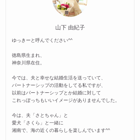
山下 由紀子
ゆっきーと呼んでください^^
徳島県生まれ、
神奈川県在住。
今では、夫と幸せな結婚生活を送っていて、
パートナーシップの活動をしてる私ですが、
以前はパートナーシップとか結婚に対して
これっぽっちもいいイメージがありませんでした。
今は、夫「さとちゃん」と
愛犬「さくら」と一緒に
湘南で、海の近くの暮らしを楽しんでいます^^