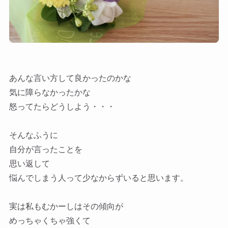
あんな言い方して良かったのかな
気に障らなかったかな
怒ってたらどうしよう・・・
そんなふうに
自分が言ったことを
思い返して
悩んでしまう人って少なからずいると思います。
実は私もむかーしはその傾向が
めっちゃくちゃ強くて