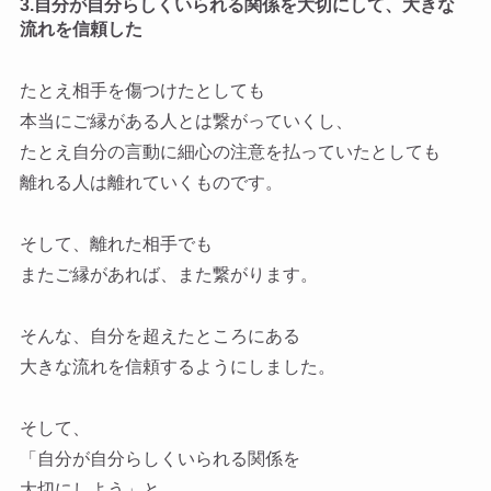
3.自分が自分らしくいられる関係を大切にして、大きな
流れを信頼した
たとえ相手を傷つけたとしても
本当にご縁がある人とは繋がっていくし、
たとえ自分の言動に細心の注意を払っていたとしても
離れる人は離れていくものです。
そして、離れた相手でも
またご縁があれば、また繋がります。
そんな、自分を超えたところにある
大きな流れを信頼するようにしました。
そして、
「自分が自分らしくいられる関係を
大切にしよう」と