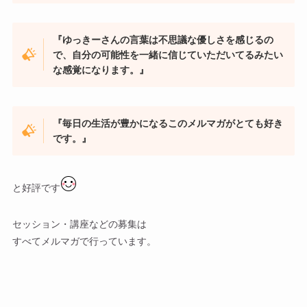
『ゆっきーさんの言葉は不思議な優しさを感じるの
で、自分の可能性を一緒に信じていただいてるみたい
な感覚になります。』
『毎日の生活が豊かになるこのメルマガがとても好き
です。』
と好評です
セッション・講座などの募集は
すべてメルマガで行っています。