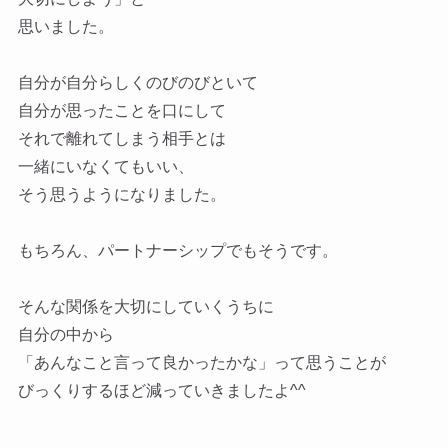
思いました。
自分が自分らしくのびのびといて
自分が思ったことを口にして
それで離れてしまう相手とは
一緒にいなくてもいい、
そう思うようになりました。
もちろん、パートナーシップでもそうです。
そんな関係を大切にしていくうちに
自分の中から
「あんなこと言って良かったかな」って思うことが
びっくりするほど減っていきましたよ^^