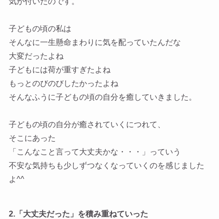
気が付いたのです。
子どもの頃の私は
そんなに一生懸命まわりに気を配っていたんだな
大変だったよね
子どもには荷が重すぎたよね
もっとのびのびしたかったよね
そんなふうに子どもの頃の自分を癒していきました。
子どもの頃の自分が癒されていくにつれて、
そこにあった
「こんなこと言って大丈夫かな・・・」っていう
不安な気持ちも少しずつなくなっていくのを感じました
よ^^
2.「大丈夫だった」を積み重ねていった