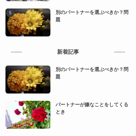
別のパートナーを選ぶべきか？問
題
新着記事
別のパートナーを選ぶべきか？問
題
パートナーが嫌なことをしてくる
とき