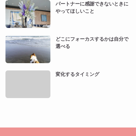
パートナーに感謝できないときに
やってほしいこと
どこにフォーカスするかは自分で
選べる
変化するタイミング