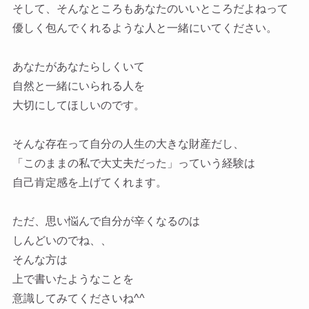
そして、そんなところもあなたのいいところだよねって
優しく包んでくれるような人と一緒にいてください。
あなたがあなたらしくいて
自然と一緒にいられる人を
大切にしてほしいのです。
そんな存在って自分の人生の大きな財産だし、
「このままの私で大丈夫だった」っていう経験は
自己肯定感を上げてくれます。
ただ、思い悩んで自分が辛くなるのは
しんどいのでね、、
そんな方は
上で書いたようなことを
意識して
みてくださいね^^