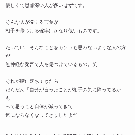
優しくて思慮深い人が多いはずです。
そんな人が発する言葉が
相手を傷つける確率はかなり低いものです。
たいてい、そんなことをカケラも思わないような人の方
が
無神経な発言で人を傷つけているもの。笑
それが腑に落ちてきたら
だんだん「自分が言ったことが相手の気に障ってるか
も」
って思うこと自体が減ってきて
気にならなくなってきましたよ^^