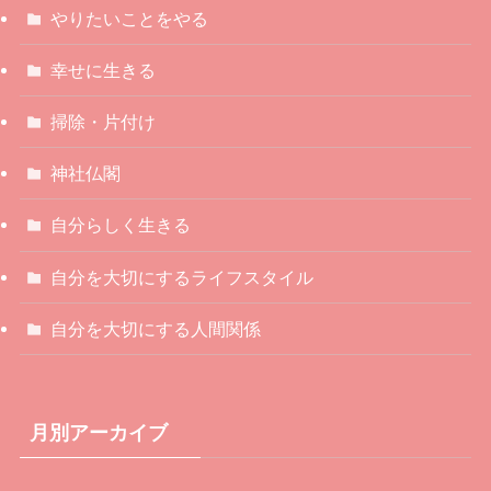
やりたいことをやる
幸せに生きる
掃除・片付け
神社仏閣
自分らしく生きる
自分を大切にするライフスタイル
自分を大切にする人間関係
月別アーカイブ