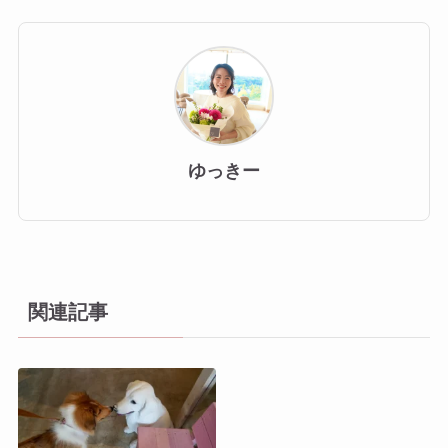
ゆっきー
関連記事