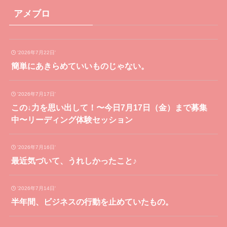
アメブロ
'2026年7月22日'
簡単にあきらめていいものじゃない。
'2026年7月17日'
この↓力を思い出して！〜今日7月17日（金）まで募集
中〜リーディング体験セッション
'2026年7月16日'
最近気づいて、うれしかったこと♪
'2026年7月14日'
半年間、ビジネスの行動を止めていたもの。