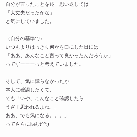
自分が言ったことを逐一思い返しては
「大丈夫だったかな」
と気にしていました。
（自分の基準で）
いつもよりはっきり何かを口にした日には
「ああ、あんなこと言って良かったんだろうか」
ってずーーーっと考えていました。
そして、気に障らなかったか
本人に確認したくて、
でも「いや、こんなこと確認したら
うざく思われるよね。。
ああ、でも気になる。。。」
ってさらに悩む(^^;)