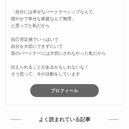
「自分には幸せなパートナーシップなんて、
穏やかで幸せな家庭なんて無理」
と思ってた私だから
自己否定感でいっぱいで
自分を大切にできずにいて
昔のパートナーには大切にされなかった私だから
伝えられることがあるかもしれないな！
そう思って、今の活動をしています
プロフィール
よく読まれている記事