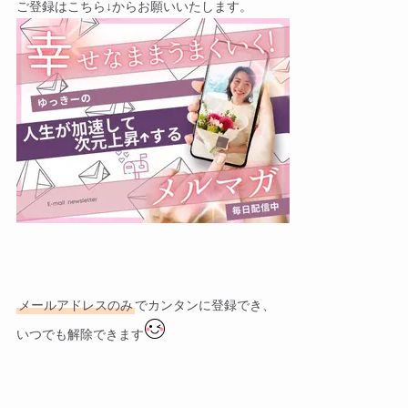
ご登録はこちら↓からお願いいたします。
メールアドレスのみ
でカンタンに登録でき、
いつでも解除できます