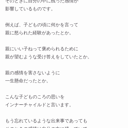
そのときに自分の中に残った感情が
影響しているものです。
例えば、子どもの頃に何かを言って
親に怒られた経験があったとか。
親にいい子ねって褒められるために
親が望むような受け答えをしていたとか。
親の感情を害さないように
一生懸命だったとか。
こんな子どものころの思いを
インナーチャイルドと言います。
もう忘れているような出来事であっても