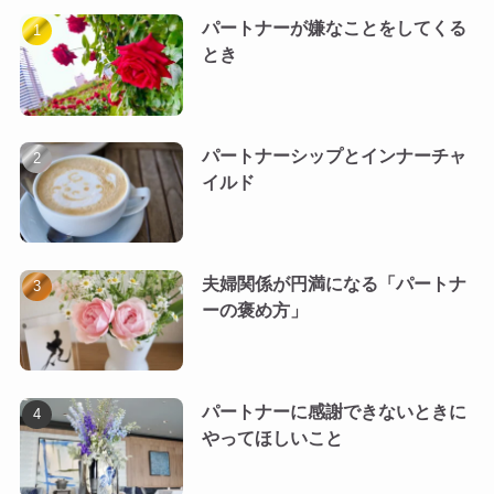
パートナーが嫌なことをしてくる
とき
パートナーシップとインナーチャ
イルド
夫婦関係が円満になる「パートナ
ーの褒め方」
パートナーに感謝できないときに
やってほしいこと