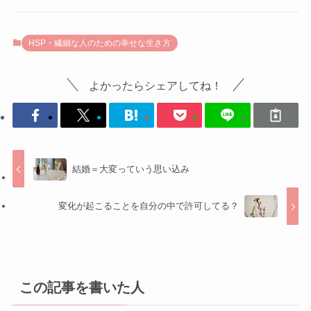
HSP・繊細な人のための幸せな生き方
よかったらシェアしてね！
結婚＝大変っていう思い込み
変化が起こることを自分の中で許可してる？
この記事を書いた人