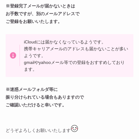
※登録完了メールが届かないときは
お手数ですが、別のメールアドレスで
ご登録をお願いいたします。
iCloudには届かなくなっているようです。
携帯キャリアメールのアドレスも届かないことが多い
ようです。
gmailやyahooメール等での登録をおすすめしており
ます。
※迷惑メールフォルダ等に
振り分けられている場合もありますので
ご確認いただけると幸いです。
どうぞよろしくお願いいたします