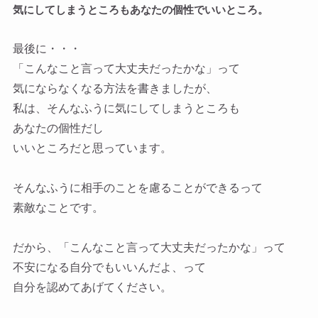
気にしてしまうところもあなたの個性でいいところ。
最後に・・・
「こんなこと言って大丈夫だったかな」って
気にならなくなる方法を書きましたが、
私は、そんなふうに気にしてしまうところも
あなたの個性だし
いいところだと思っています。
そんなふうに相手のことを慮ることができるって
素敵なことです。
だから、「こんなこと言って大丈夫だったかな」って
不安になる自分でもいいんだよ、って
自分を認めてあげてください。