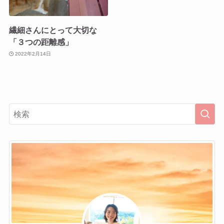
繊細さんにとって大切な
「３つの距離感」
2022年2月14日