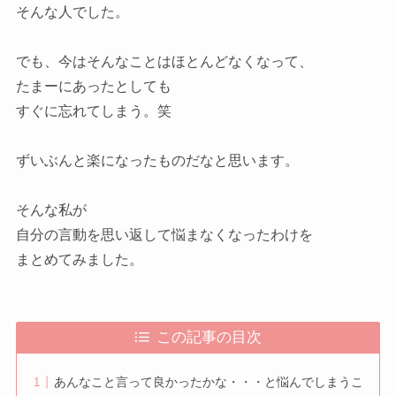
そんな人でした。
でも、今はそんなことはほとんどなくなって、
たまーにあったとしても
すぐに忘れてしまう。笑
ずいぶんと楽になったものだなと思います。
そんな私が
自分の言動を思い返して悩まなくなったわけを
まとめてみました。
この記事の目次
あんなこと言って良かったかな・・・と悩んでしまうこ