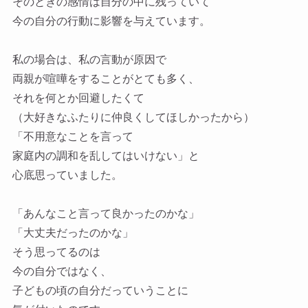
そのときの感情は自分の中に残っていて
今の自分の行動に影響を与えています。
私の場合は、私の言動が原因で
両親が喧嘩をすることがとても多く、
それを何とか回避したくて
（大好きなふたりに仲良くしてほしかったから）
「不用意なことを言って
家庭内の調和を乱してはいけない」と
心底思っていました。
「あんなこと言って良かったのかな」
「大丈夫だったのかな」
そう思ってるのは
今の自分ではなく、
子どもの頃の自分だっていうことに