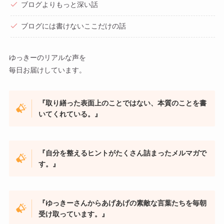
ブログよりもっと深い話
ブログには書けないここだけの話
ゆっきーのリアルな声を
毎日お届けしています。
『取り繕った表面上のことではない、本質のことを書
いてくれている。』
『自分を整えるヒントがたくさん詰まったメルマガで
す。』
『ゆっきーさんからあげあげの素敵な言葉たちを毎朝
受け取っています。』