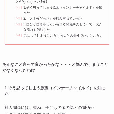
とがなくなったわけ
1.そう思ってしまう原因（インナーチャイルド）を知
った
2.「大丈夫だった」を積み重ねていった
3.自分が自分らしくいられる関係を大切にして、大き
な流れを信頼した
気にしてしまうところもあなたの個性でいいところ。
あんなこと言って良かったかな・・・と悩んでしまうこと
がなくなったわけ
1.そう思ってしまう原因（インナーチャイルド）を知っ
た
対人関係には、概ね、子どもの頃の親との関係や