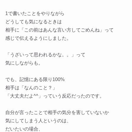
1で書いたことをやりながら
どうしても気になるときは
相手に「この前はあんな言い方してごめんね」って
感じで伝えるようにしました。
「うざいって思われるかな。。」って
気にしながらも。
でも、記憶にある限り100%
相手は「なんのこと？」
「大丈夫だよ^^」っていう反応だったのです。
自分が言ったことで相手の気分を害していないか
気にしてしまう人というのは、
だいたいの場合、