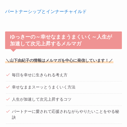
パートナーシップとインナーチャイルド
ゆっきーの～幸せなままうまくいく～人生が
加速して次元上昇するメルマガ
＼山下由紀子の情報はメルマガを中心に発信しています！／
毎日を幸せに生きられる考え方
幸せなままスーッとうまくいく方法
人生が加速して次元上昇するコツ
パートナーに愛されて応援されながらやりたいことをやる秘
訣