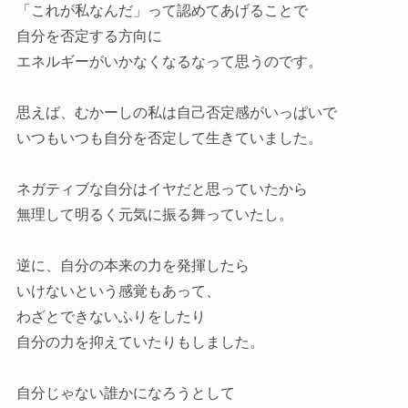
「これが私なんだ」って認めてあげることで
自分を否定する方向に
エネルギーがいかなくなるなって思うのです。
思えば、むかーしの私は自己否定感がいっぱいで
いつもいつも自分を否定して生きていました。
ネガティブな自分はイヤだと思っていたから
無理して明るく元気に振る舞っていたし。
逆に、自分の本来の力を発揮したら
いけないという感覚もあって、
わざとできないふりをしたり
自分の力を抑えていたりもしました。
自分じゃない誰かになろうとして