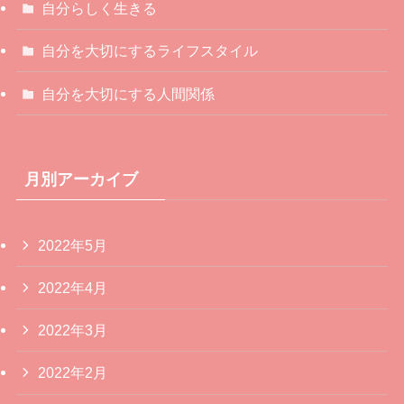
自分らしく生きる
自分を大切にするライフスタイル
自分を大切にする人間関係
月別アーカイブ
2022年5月
2022年4月
2022年3月
2022年2月