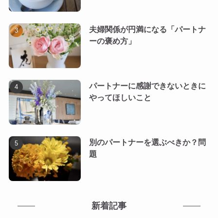
夫婦関係が円満になる「パートナ
ーの褒め方」
パートナーに感謝できないときに
やってほしいこと
別のパートナーを選ぶべきか？問
題
新着記事