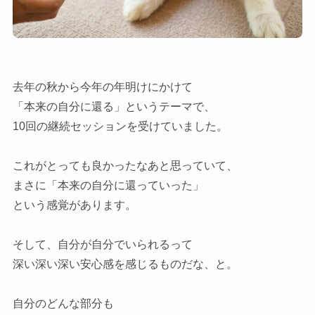
去年の秋から今年の年明けにかけて
「本来の自分に還る」というテーマで、
10回の継続セッションを受けていました。
これがとっても良かったなあと思っていて、
まさに「本来の自分に還っていった」
という感覚があります。
そして、自分が自分でいられるって
深い深い深い安心感を感じるものだな、と。
自分のどんな部分も