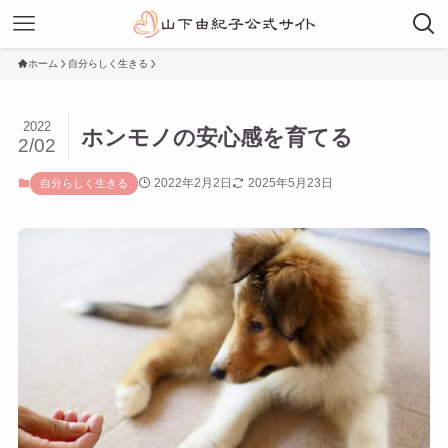
ホーム
自分らしく生きる
2022
ホンモノの安心感を育てる
2/02
2022年2月2日
2025年5月23日
自分らしく生きる