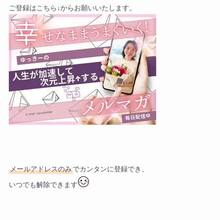
ご登録はこちら↓からお願いいたします。
メールアドレスのみ
でカンタンに登録でき、
いつでも解除できます