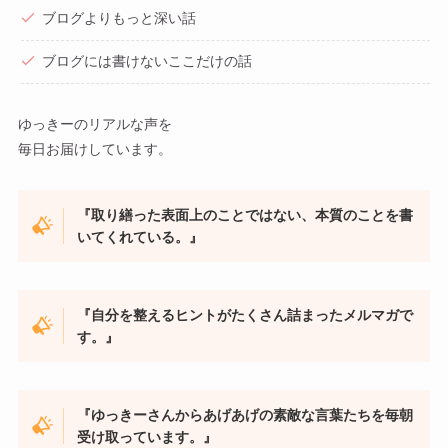
ブログよりもっと深い話
ブログには書けないここだけの話
ゆっきーのリアルな声を
毎日お届けしています。
『取り繕った表面上のことではない、本質のことを書
いてくれている。』
『自分を整えるヒントがたくさん詰まったメルマガで
す。』
『ゆっきーさんからあげあげの素敵な言葉たちを毎朝
受け取っています。』