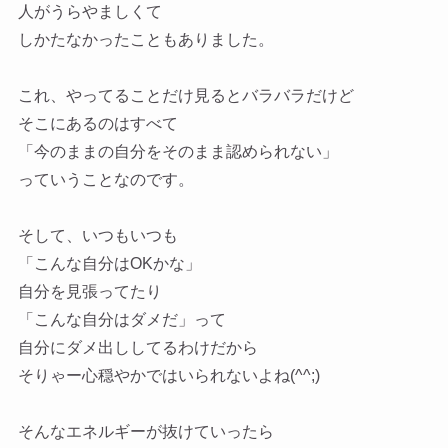
人がうらやましくて
しかたなかったこともありました。
これ、やってることだけ見るとバラバラだけど
そこにあるのはすべて
「今のままの自分をそのまま認められない」
っていうことなのです。
そして、いつもいつも
「こんな自分はOKかな」
自分を見張ってたり
「こんな自分はダメだ」って
自分にダメ出ししてるわけだから
そりゃー心穏やかではいられないよね(^^;)
そんなエネルギーが抜けていったら