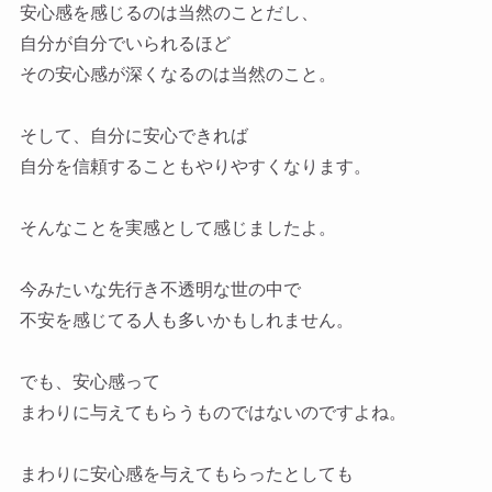
安心感を感じるのは当然のことだし、
自分が自分でいられるほど
その安心感が深くなるのは当然のこと。
そして、自分に安心できれば
自分を信頼することもやりやすくなります。
そんなことを実感として感じましたよ。
今みたいな先行き不透明な世の中で
不安を感じてる人も多いかもしれません。
でも、安心感って
まわりに与えてもらうものではないのですよね。
まわりに安心感を与えてもらったとしても