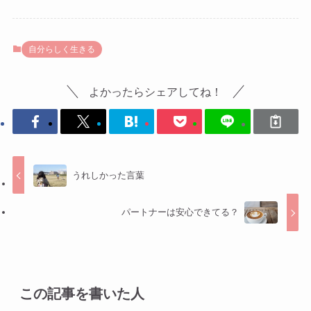
自分らしく生きる
よかったらシェアしてね！
うれしかった言葉
パートナーは安心できてる？
この記事を書いた人