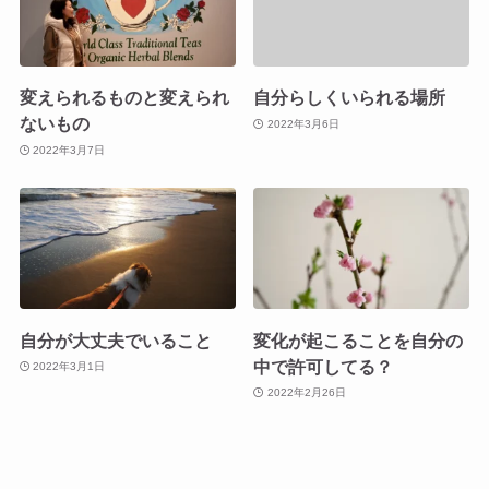
変えられるものと変えられ
自分らしくいられる場所
ないもの
2022年3月6日
2022年3月7日
自分が大丈夫でいること
変化が起こることを自分の
中で許可してる？
2022年3月1日
2022年2月26日