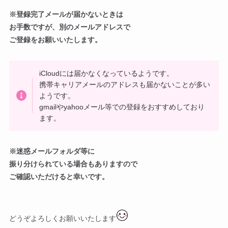
※登録完了メールが届かないときは
お手数ですが、別のメールアドレスで
ご登録をお願いいたします。
iCloudには届かなくなっているようです。
携帯キャリアメールのアドレスも届かないことが多い
ようです。
gmailやyahooメール等での登録をおすすめしており
ます。
※迷惑メールフォルダ等に
振り分けられている場合もありますので
ご確認いただけると幸いです。
どうぞよろしくお願いいたします