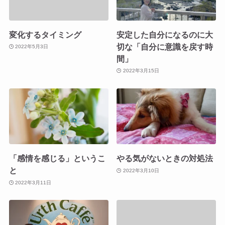
変化するタイミング
安定した自分になるのに大
切な「自分に意識を戻す時
2022年5月3日
間」
2022年3月15日
「感情を感じる」というこ
やる気がないときの対処法
と
2022年3月10日
2022年3月11日