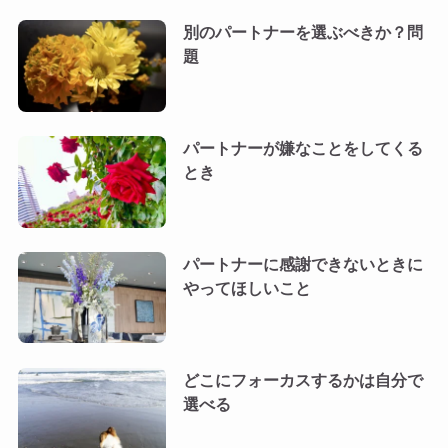
別のパートナーを選ぶべきか？問
題
パートナーが嫌なことをしてくる
とき
パートナーに感謝できないときに
やってほしいこと
どこにフォーカスするかは自分で
選べる