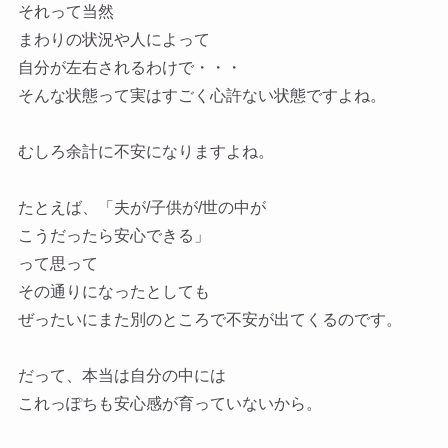
それって当然
まわりの状況や人によって
自分が左右されるわけで・・・
そんな状態って実はすごく心許ない状態ですよね。
むしろ余計に不安になりますよね。
たとえば、「夫が/子供が/世の中が
こうだったら安心できる」
って思って
その通りになったとしても
ぜったいにまた別のところで不安が出てくるのです。
だって、本当は自分の中には
これっぽちも安心感が育っていないから。