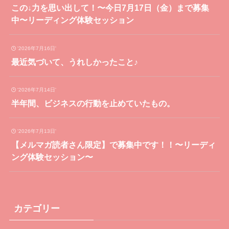
この↓力を思い出して！〜今日7月17日（金）まで募集
中〜リーディング体験セッション
'2026年7月16日'
最近気づいて、うれしかったこと♪
'2026年7月14日'
半年間、ビジネスの行動を止めていたもの。
'2026年7月13日'
【メルマガ読者さん限定】で募集中です！！〜リーディ
ング体験セッション〜
カテゴリー