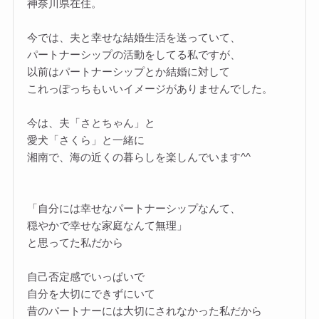
神奈川県在住。
今では、夫と幸せな結婚生活を送っていて、
パートナーシップの活動をしてる私ですが、
以前はパートナーシップとか結婚に対して
これっぽっちもいいイメージがありませんでした。
今は、夫「さとちゃん」と
愛犬「さくら」と一緒に
湘南で、海の近くの暮らしを楽しんでいます^^
「自分には幸せなパートナーシップなんて、
穏やかで幸せな家庭なんて無理」
と思ってた私だから
自己否定感でいっぱいで
自分を大切にできずにいて
昔のパートナーには大切にされなかった私だから