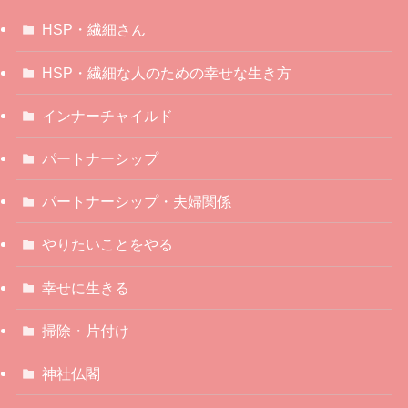
HSP・繊細さん
HSP・繊細な人のための幸せな生き方
インナーチャイルド
パートナーシップ
パートナーシップ・夫婦関係
やりたいことをやる
幸せに生きる
掃除・片付け
神社仏閣