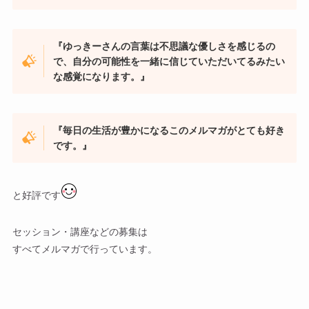
『ゆっきーさんの言葉は不思議な優しさを感じるの
で、自分の可能性を一緒に信じていただいてるみたい
な感覚になります。』
『毎日の生活が豊かになるこのメルマガがとても好き
です。』
と好評です
セッション・講座などの募集は
すべてメルマガで行っています。