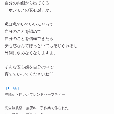
自分の内側から出てくる
「ホンモノの安心感」が。
私は私でいていいんだって
自分のことを認めて
自分のことを信頼できたら
安心感なんてほっといても感じられるし
外側に求めなくなりますよ。
そんな安心感を自分の中で
育てていってくださいね^^
【1
日
1
新】
沖縄から届いたブレンドハーブティー
完全無農薬・無肥料・手作業で作られた