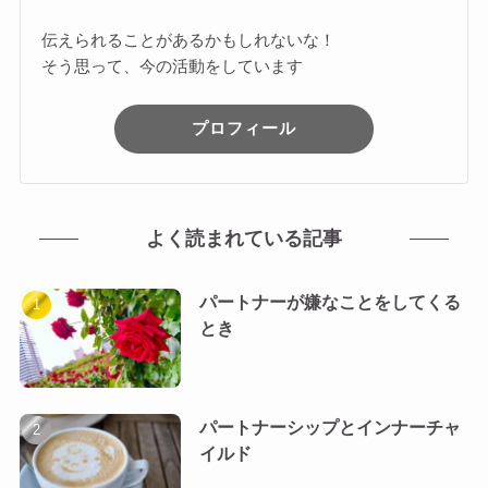
伝えられることがあるかもしれないな！
そう思って、今の活動をしています
プロフィール
よく読まれている記事
パートナーが嫌なことをしてくる
とき
パートナーシップとインナーチャ
イルド