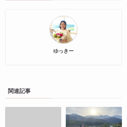
ゆっきー
関連記事