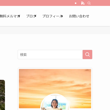
無料メルマガ
ブログ
プロフィール
お問い合わせ