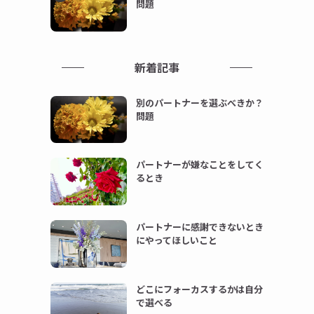
問題
新着記事
別のパートナーを選ぶべきか？
問題
パートナーが嫌なことをしてく
るとき
パートナーに感謝できないとき
にやってほしいこと
どこにフォーカスするかは自分
で選べる