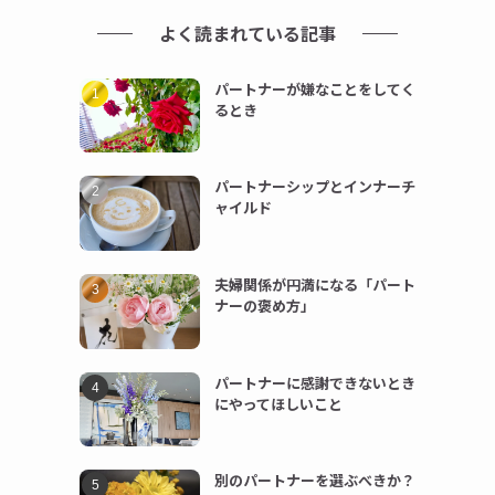
よく読まれている記事
パートナーが嫌なことをしてく
るとき
パートナーシップとインナーチ
ャイルド
夫婦関係が円満になる「パート
ナーの褒め方」
パートナーに感謝できないとき
にやってほしいこと
別のパートナーを選ぶべきか？