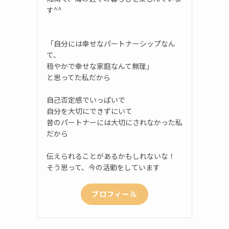
す^^
「自分には幸せなパートナーシップなん
て、
穏やかで幸せな家庭なんて無理」
と思ってた私だから
自己否定感でいっぱいで
自分を大切にできずにいて
昔のパートナーには大切にされなかった私
だから
伝えられることがあるかもしれないな！
そう思って、今の活動をしています
プロフィール