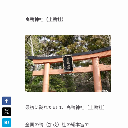
高鴨神社（上鴨社）
最初に訪れたのは、高鴨神社（上鴨社）
全国の鴨（加茂）社の総本宮で