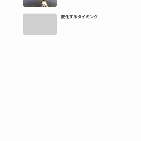
変化するタイミング