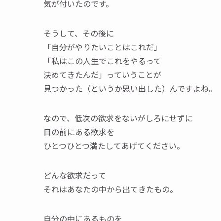
気が付いたのです。
そうして、その後に
「自分がやりたいことはこれだ」
「私はこの人生でこれをやるって
決めてきたんだ」っていうことが
見つかった（というか思い出した）んですよね。
なので、低次の欲求をないがしろにせずに
目の前にある欲求を
ひとつひとつ満たしてあげてください。
どんな欲求だって
それはあなたの中から出てきたもの。
自分の中にあるものを