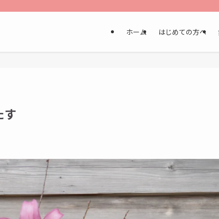
ホーム
はじめての方へ
たす