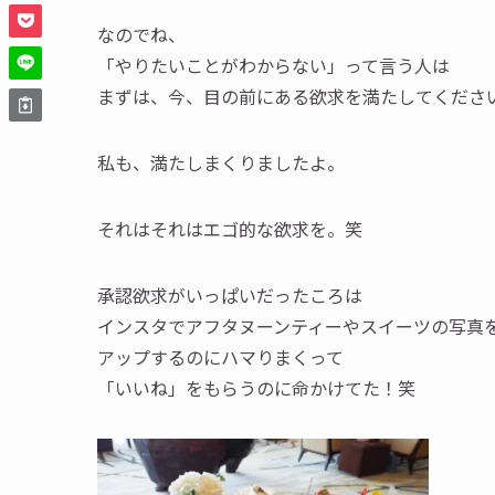
なのでね、
「やりたいことがわからない」って言う人は
まずは、今、目の前にある欲求を満たしてくださ
私も、満たしまくりましたよ。
それはそれはエゴ的な欲求を。笑
承認欲求がいっぱいだったころは
インスタでアフタヌーンティーやスイーツの写真
アップするのにハマりまくって
「いいね」をもらうのに命かけてた！笑