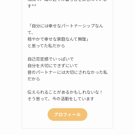
す^^
「自分には幸せなパートナーシップなん
て、
穏やかで幸せな家庭なんて無理」
と思ってた私だから
自己否定感でいっぱいで
自分を大切にできずにいて
昔のパートナーには大切にされなかった私
だから
伝えられることがあるかもしれないな！
そう思って、今の活動をしています
プロフィール