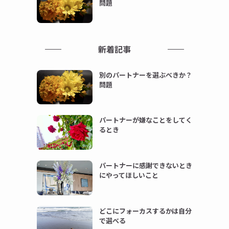
問題
新着記事
別のパートナーを選ぶべきか？
問題
パートナーが嫌なことをしてく
るとき
パートナーに感謝できないとき
にやってほしいこと
どこにフォーカスするかは自分
で選べる