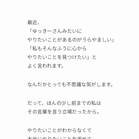
最近、
「ゆっきーさんみたいに
やりたいことがあるのがうらやましい」
「私もそんなふうに心から
やりたいことを見つけたい」と
よく言われます。
なんだかとっても不思議な気がします。
だって、ほんの少し前までの私は
その言葉を言う立場だったから。
やりたいことがわからなくて
本当にやりたいことを求めて