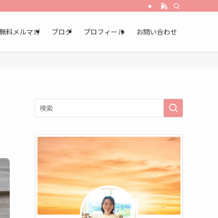
無料メルマガ
ブログ
プロフィール
お問い合わせ