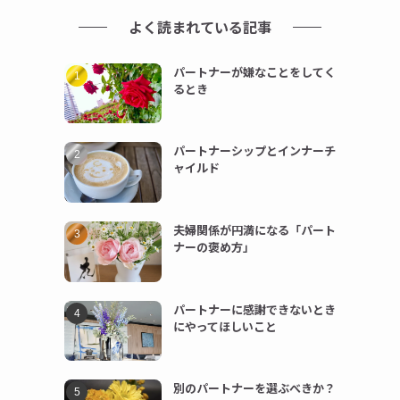
よく読まれている記事
パートナーが嫌なことをしてく
るとき
パートナーシップとインナーチ
ャイルド
夫婦関係が円満になる「パート
ナーの褒め方」
パートナーに感謝できないとき
にやってほしいこと
別のパートナーを選ぶべきか？