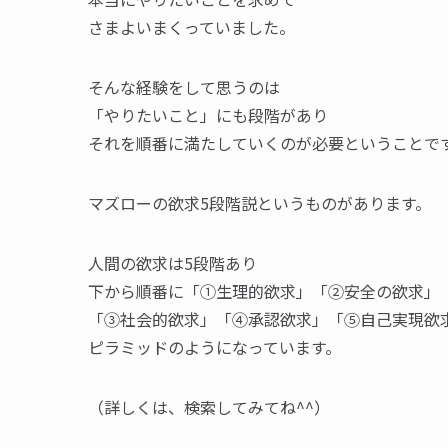
さまよいまくっていました。
そんな経験をして思うのは
「やりたいこと」にも段階があり
それを順番に満たしていくのが必要ということで
マズローの欲求5段階説というものがあります。
人間の欲求は5段階あり
下から順番に「①生理的欲求」「②安全の欲求」
「③社会的欲求」「④承認欲求」「⑤自己実現欲
ピラミッドのようになっています。
（詳しくは、検索してみてね^^）