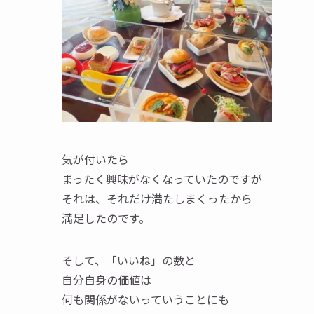
気が付いたら
まったく興味がなくなっていたのですが
それは、それだけ満たしまくったから
満足したのです。
そして、「いいね」の数と
自分自身の価値は
何も関係がないっていうことにも