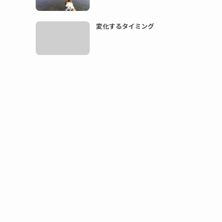
変化するタイミング